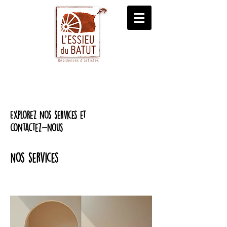
Explorez nos services et
contactez-nous
Nos services