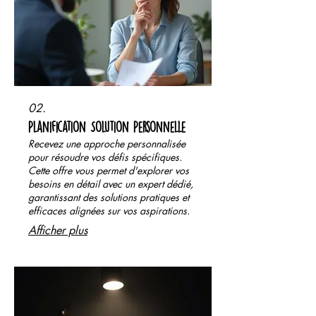
02.
Planification Solution Personnelle
Recevez une approche personnalisée
pour résoudre vos défis spécifiques.
Cette offre vous permet d'explorer vos
besoins en détail avec un expert dédié,
garantissant des solutions pratiques et
efficaces alignées sur vos aspirations.
Afficher plus