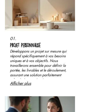
01.
Projet Personnalisé
Développons un projet sur mesure qui
répond spécifiquement à vos besoins
uniques et à vos objectifs. Nous
travaillerons ensemble pour définir la
portée, les livrables et le déroulement,
assurant une solution parfaitement
adaptée à votre situation.
Afficher plus