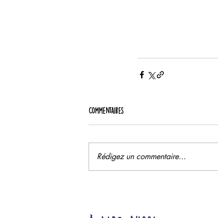
Commentaires
Rédigez un commentaire...