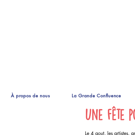
À propos de nous
La Grande Confluence
Une fête p
Le 4 aout, les artistes, 