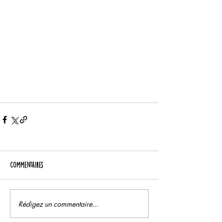
Commentaires
Rédigez un commentaire...