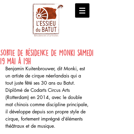
Sortie de résidence de Monki samedi
19 mai à 19h
Benjamin Kuitenbrouwer, dit Monki, est 
un artiste de cirque néerlandais qui a 
tout juste fêté ses 30 ans au Batut. 
Diplômé de Codarts Circus Arts 
(Rotterdam) en 2014, avec le double 
mat chinois comme discipline principale, 
il développe depuis son propre style de 
cirque, fortement imprégné d’éléments 
théâtraux et de musique.