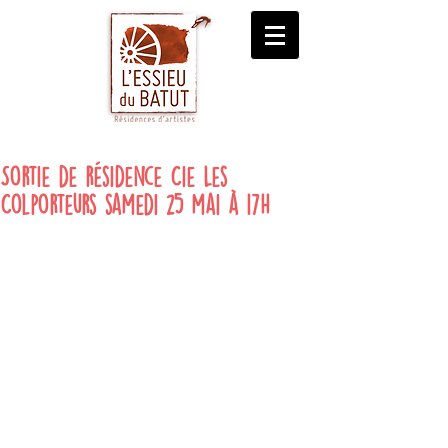
Sortie de résidence Cie Les
Colporteurs samedi 25 mai à 17H