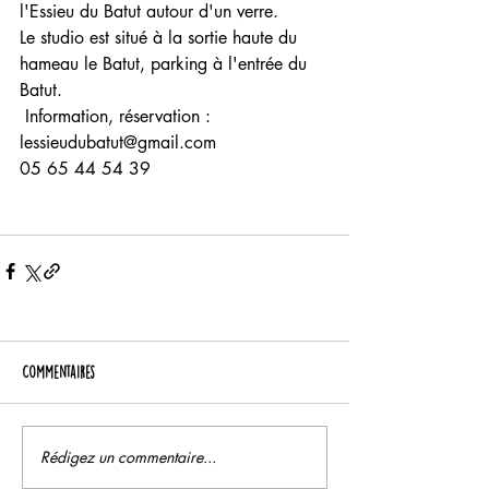
l'Essieu du Batut autour d'un verre.
Le studio est situé à la sortie haute du 
hameau le Batut, parking à l'entrée du 
Batut.
 Information, réservation : 
lessieudubatut@gmail.com 
05 65 44 54 39
Commentaires
Rédigez un commentaire...