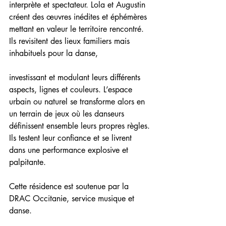
interprète et spectateur. Lola et Augustin 
créent des œuvres inédites et éphémères 
mettant en valeur le territoire rencontré. 
Ils revisitent des lieux familiers mais 
inhabituels pour la danse,
investissant et modulant leurs différents 
aspects, lignes et couleurs. L’espace 
urbain ou naturel se transforme alors en 
un terrain de jeux où les danseurs 
définissent ensemble leurs propres règles. 
Ils testent leur confiance et se livrent 
dans une performance explosive et 
palpitante.
Cette résidence est soutenue par la 
DRAC Occitanie, service musique et 
danse.