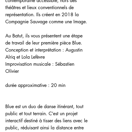
contemporaine accessible, hors des 
théâtres et lieux conventionnels de 
représentation. Ils créent en 2018 la 
Compagnie Sauvage comme une Image.
Au Batut, ils vous présentent une étape 
de travail de leur première pièce Blue.
Conception et interprétation : Augustin 
Alriq et Lola Lefèvre
Improvisation musicale : Sébastien 
Olivier
durée approximative : 20 min
Blue est un duo de danse itinérant, tout 
public et tout terrain. C’est un projet 
interactif destiné à tisser des liens avec le 
public, réduisant ainsi la distance entre 