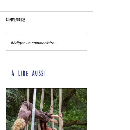
Commentaires
Rédigez un commentaire...
à lire aussi