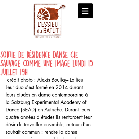
Sortie de résidence danse Cie
Sauvage comme une image lundi 15
juillet 19H
 crédit photo : Alexis Boullay- Le lieu
Leur duo s'est formé en 2014 durant 
leurs études en danse contemporaine à 
la Salzburg Experimental Academy of 
Dance (SEAD) en Autriche. Durant leurs 
quatre années d'études ils renforcent leur 
désir de travailler ensemble, autour d'un 
souhait commun : rendre la danse 