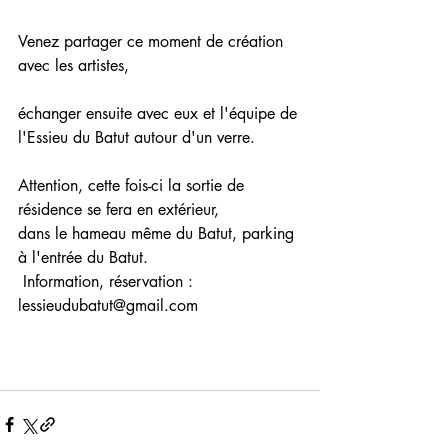
Venez partager ce moment de création 
avec les artistes,
échanger ensuite avec eux et l'équipe de 
l'Essieu du Batut autour d'un verre.
Attention, cette fois-ci la sortie de 
résidence se fera en extérieur,
dans le hameau même du Batut, parking 
à l'entrée du Batut.
 Information, réservation : 
lessieudubatut@gmail.com 