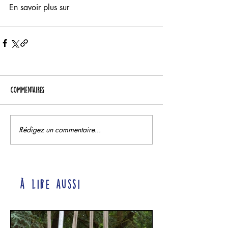
En savoir plus sur
Commentaires
Rédigez un commentaire...
à lire aussi