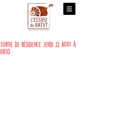
Sortie de résidence jeudi 22 aout à
11h30