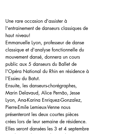
Une rare occasion d'assister à 
l'entrainement de danseurs classiques de 
haut niveau!
Emmanuelle Lyon, professeur de danse 
classique et d'analyse fonctionnelle du 
mouvement dansé, donnera un cours 
public aux 5 danseurs du Ballet de 
l'Opéra National du Rhin en résidence à 
l'Essieu du Batut.
Ensuite, les danseurs-chorégraphes, 
Marin Delavaud, Alice Pernão, Jesse 
Lyon, Ana-Karina Enriquez-Gonzalez, 
Pierre-Emile Lemieux-Venne nous 
présenteront les deux courtes pièces 
crées lors de leur semaine de résidence.
Elles seront dansées les 3 et 4 septembre 