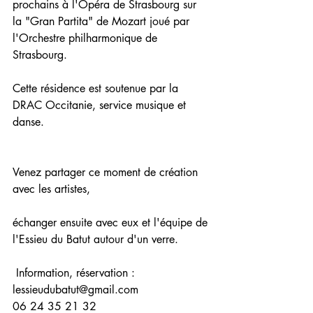
prochains à l'Opéra de Strasbourg sur 
la "Gran Partita" de Mozart joué par 
l'Orchestre philharmonique de 
Strasbourg.
Cette résidence est soutenue par la 
DRAC Occitanie, service musique et 
danse.
Venez partager ce moment de création 
avec les artistes,
échanger ensuite avec eux et l'équipe de 
l'Essieu du Batut autour d'un verre.
 Information, réservation : 
lessieudubatut@gmail.com 
06 24 35 21 32