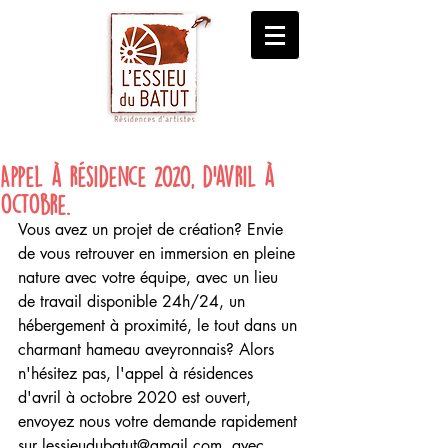
Appel à résidence 2020, d'avril à
octobre.
Vous avez un projet de création? Envie 
de vous retrouver en immersion en pleine 
nature avec votre équipe, avec un lieu 
de travail disponible 24h/24, un 
hébergement à proximité, le tout dans un 
charmant hameau aveyronnais? Alors 
n'hésitez pas, l'appel à résidences 
d'avril à octobre 2020 est ouvert, 
envoyez nous votre demande rapidement 
sur lessieudubatut@gmail.com, avec 