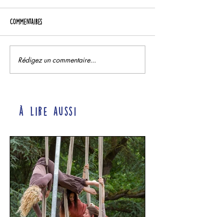
Commentaires
Rédigez un commentaire...
à lire aussi