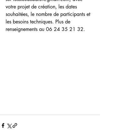
votre projet de création, les dates 
souhaitées, le nombre de participants et 
les besoins techniques. Plus de 
renseignements au 06 24 35 21 32.