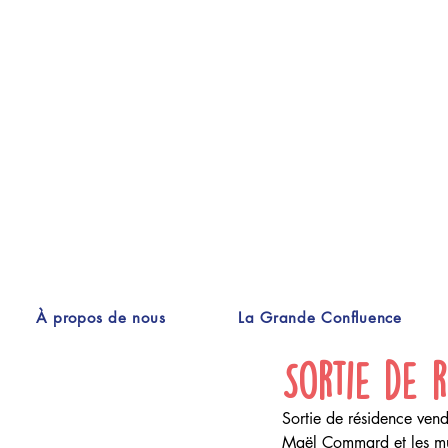
À propos de nous
La Grande Confluence
Sortie de r
Sortie de résidence ven
Maël Commard et les musi