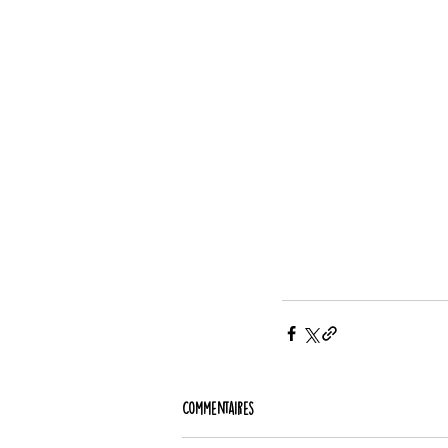
Commentaires