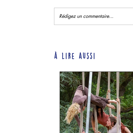
Rédigez un commentaire...
à lire aussi