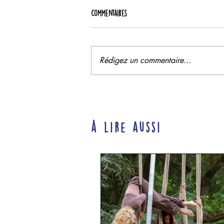
Commentaires
Rédigez un commentaire...
à lire aussi