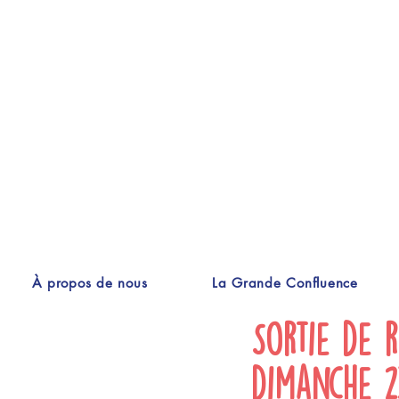
À propos de nous
La Grande Confluence
Sortie de 
dimanche 2