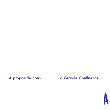
À propos de nous
La Grande Confluence
A