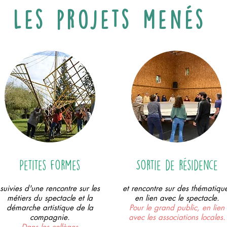
Les projets menés
Petites formes
Sortie de résidence
suivies d'une rencontre sur les
et rencontre sur des thématiqu
métiers du spectacle et la
en lien avec le spectacle.
démarche artistique de la
​Pour le grand public, en lien
compagnie.
avec les associations locales.
Dans les collèges