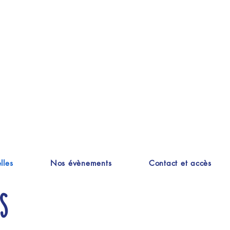
lles
Nos évènements
Contact et accès
s