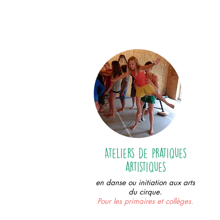
Ateliers de pratiques
artistiques
en danse ou initiation aux arts
du cirque.
Pour les primaires et collèges.