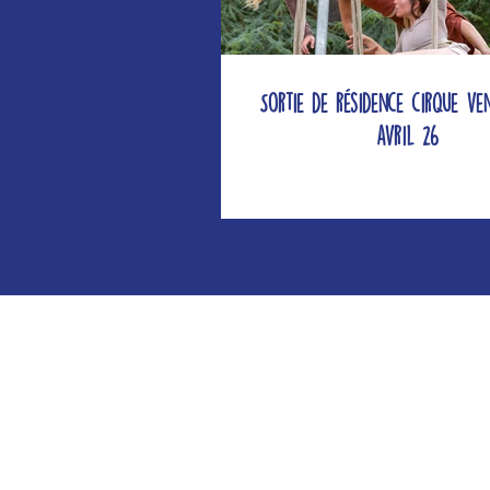
Sortie de résidence cirque ve
avril 26