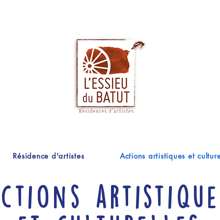
Résidence d'artistes
Actions artistiques et culture
ctions artistique