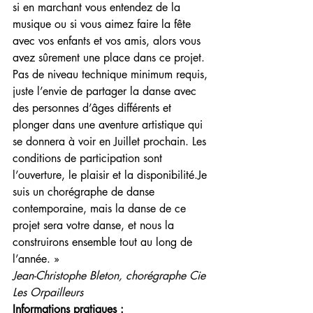
si en marchant vous entendez de la 
musique ou si vous aimez faire la fête 
avec vos enfants et vos amis, alors vous 
avez sûrement une place dans ce projet. 
Pas de niveau technique minimum requis, 
juste l’envie de partager la danse avec 
des personnes d’âges différents et 
plonger dans une aventure artistique qui 
se donnera à voir en Juillet prochain. Les 
conditions de participation sont 
l’ouverture, le plaisir et la disponibilité.Je 
suis un chorégraphe de danse 
contemporaine, mais la danse de ce 
projet sera votre danse, et nous la 
construirons ensemble tout au long de 
l’année. » 
Jean-Christophe Bleton, chorégraphe Cie 
Les Orpailleurs
Informations pratiques :