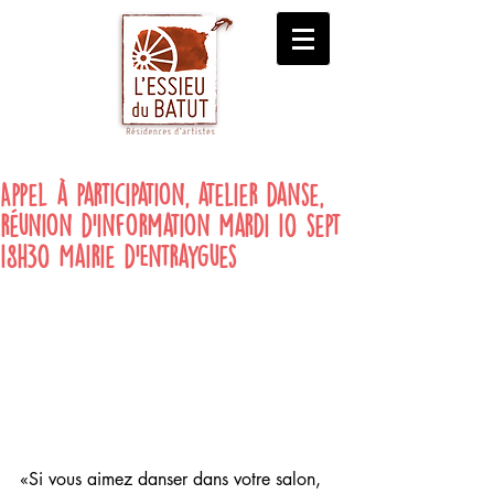
Appel à participation, atelier danse,
réunion d'information mardi 10 sept
18h30 Mairie d'Entraygues
«Si vous aimez danser dans votre salon, 