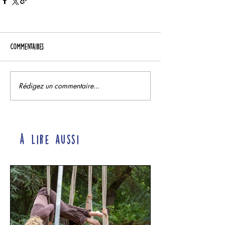
Commentaires
Rédigez un commentaire...
à lire aussi