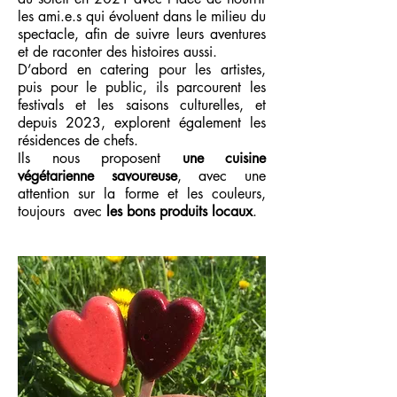
les ami.e.s qui évoluent dans le milieu du
spectacle, afin de suivre leurs aventures
et de raconter des histoires aussi.
D’abord en catering pour les artistes,
puis pour le public, ils parcourent les
festivals et les saisons culturelles, et
depuis 2023, explorent également les
résidences de chefs.
Ils nous proposent
une cuisine
végétarienne savoureuse
, avec une
attention sur la forme et les couleurs,
toujours avec
les bons produits locaux
.