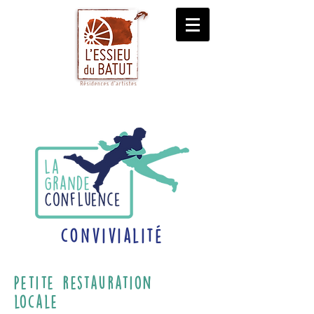
convivialité
Petite restauration
locale