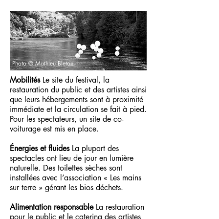
Photo © Mathieu Bleton
Mobilités
Le site du festival, la
restauration du public et des artistes ainsi
que leurs hébergements sont à proximité
immédiate et la circulation se fait à pied.
Pour les spectateurs, un site de co-
voiturage est mis en place.
Énergies et fluides
La plupart des
spectacles ont lieu de jour en lumière
naturelle. Des toilettes sèches sont
installées avec l’association « Les mains
sur terre » gérant les bios déchets.
Alimentation responsable
La restauration
pour le public et le catering des artistes