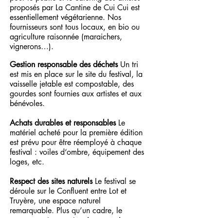
proposés par La Cantine de Cui Cui est
essentiellement végétarienne. Nos
fournisseurs sont tous locaux, en bio ou
agriculture raisonnée (maraichers,
vignerons…).
Gestion responsable des déchets
Un tri
est mis en place sur le site du festival, la
vaisselle jetable est compostable, des
gourdes sont fournies aux artistes et aux
bénévoles.
Achats durables et responsables
Le
matériel acheté pour la première édition
est prévu pour être réemployé à chaque
festival : voiles d‘ombre, équipement des
loges, etc.
Respect des sites naturels
Le festival se
déroule sur le Confluent entre Lot et
Truyère, une espace naturel
remarquable. Plus qu’un cadre, le