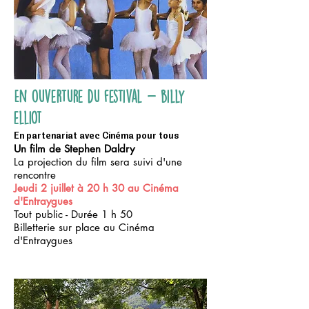
En ouverture du festival - billy
elliot
En partenariat avec Cinéma pour tous
Un film de Stephen Daldry
La projection du film sera suivi d'une
rencontre
Jeudi 2 juillet à 20 h 30 au Cinéma
d'Entraygues
Tout public - Durée 1 h 50
Billetterie sur place au Cinéma
d'Entraygues