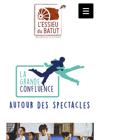
Autour des spectacles