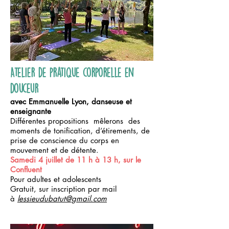
Atelier de pratique corporelle en
douceur
avec Emmanuelle Lyon, danseuse et
enseignante
Différentes propositions mêlerons des
moments de tonification, d’étirements, de
prise de conscience du corps en
mouvement et de détente.
Samedi 4 juillet de 11 h à 13 h, sur le
Confluent
Pour adultes et adolescents
Gratuit, sur inscription par mail
à
lessieudubatut@gmail.com