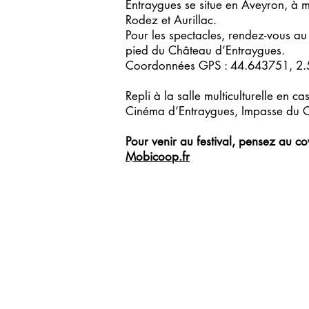
Entraygues se situe en Aveyron, à m
Rodez et Aurillac.
Pour les spectacles, rendez-vous au
pied du Château d’Entraygues.
Coordonnées GPS : 44.643751, 2
Repli à la salle multiculturelle en ca
Cinéma d’Entraygues, Impasse du 
Pour venir au festival, pensez au c
Mobicoop.fr