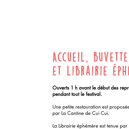
Accueil, buvette
et librairie ép
Ouverts 1 h avant le début des repr
pendant tout le festival.
Une petite restauration est proposée
par La Cantine de Cui Cui.
La Librairie éphémère est tenue par 