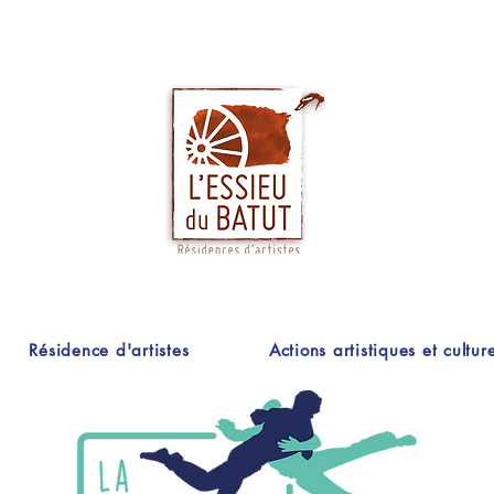
Résidence d'artistes
Actions artistiques et culture