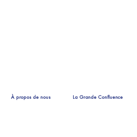
À propos de nous
La Grande Confluence