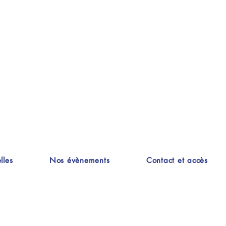
lles
Nos évènements
Contact et accès