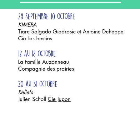
28 septembre 10 octobre
KIMERA
Tiare Salgado Giadrosic et Antoine Deheppe
Cie Las bestias
12 au 18 octobre
La Famille Auzanneau
Compagnie des prairies
20 au 31 octobre
Reliefs
Julien Scholl
Cie Jupon