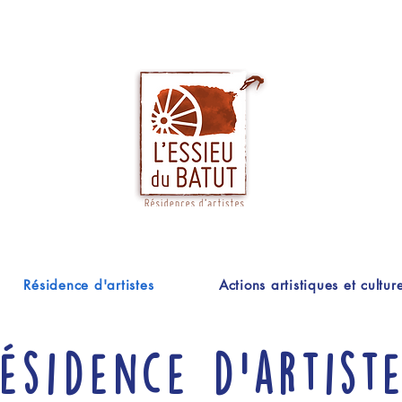
Résidence d'artistes
Actions artistiques et culture
ésidence d'artist