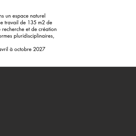
ans un espace naturel
de travail de 135 m2 de
e recherche et de création
rmes pluridisciplinaires,
avril à octobre 2027