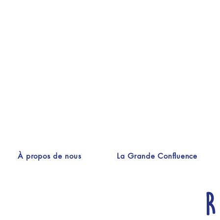
À propos de nous
La Grande Confluence
R