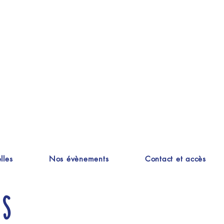
lles
Nos évènements
Contact et accès
es