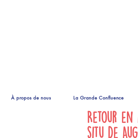
À propos de nous
La Grande Confluence
Retour en 
situ de Au