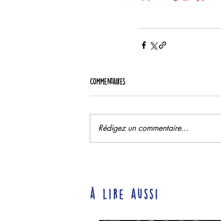
Commentaires
Rédigez un commentaire...
à lire aussi