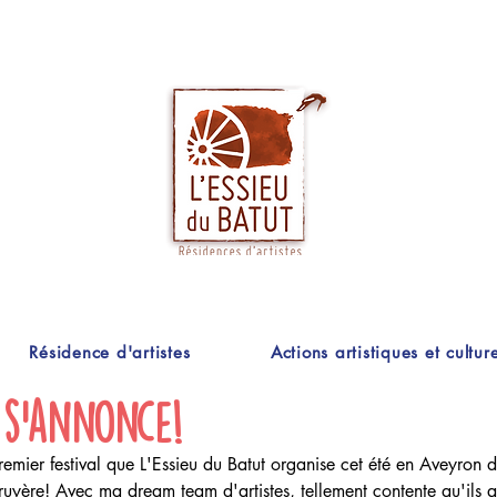
Résidence d'artistes
Actions artistiques et culture
 s'annonce!
remier festival que L'Essieu du Batut organise cet été en Aveyron d
uyère! Avec ma dream team d'artistes, tellement contente qu'ils a