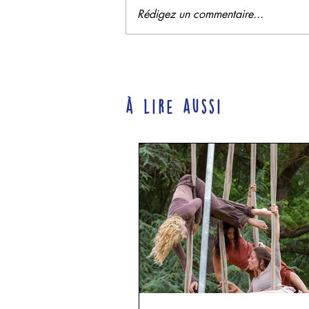
Rédigez un commentaire...
à lire aussi