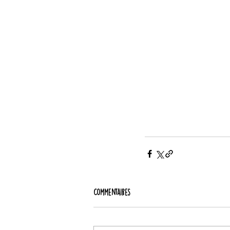
Commentaires