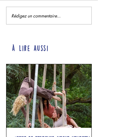
Rédigez un commentaire...
à lire aussi