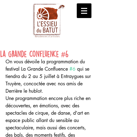
La Grande Confluence #6
On vous dévoile la programmation du 
festival La Grande Confluence 
#6
 qui se 
tiendra du 2 au 5 juillet à Entraygues sur 
Truyère, concoctée avec nos amis de 
Derrière le hublot.
Une programmation encore plus riche en 
découvertes, en émotions, avec des 
spectacles de cirque, de danse, d'art en 
espace public allant du sensible au 
spectaculaire, mais aussi des concerts, 
des bals, des moments festifs, des 