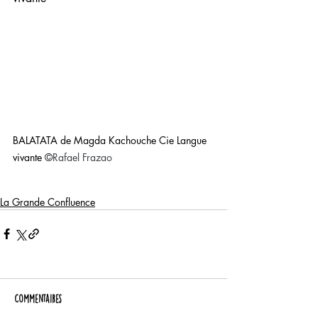
BALATATA de Magda Kachouche Cie Langue 
vivante ©
Rafael Frazao
La Grande Confluence
Commentaires