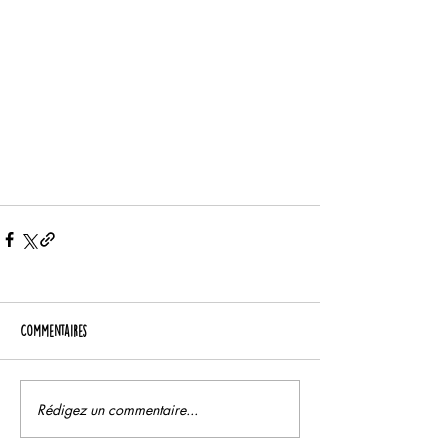
Commentaires
Rédigez un commentaire...