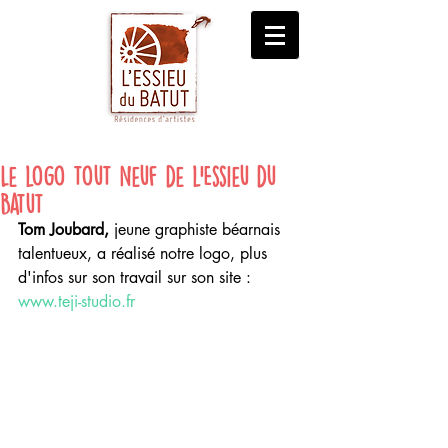
Le logo tout neuf de l'Essieu du
Batut
Tom Joubard,
 jeune graphiste béarnais 
talentueux, a réalisé notre logo, plus 
d'infos sur son travail sur son site : 
www.teji-studio.fr