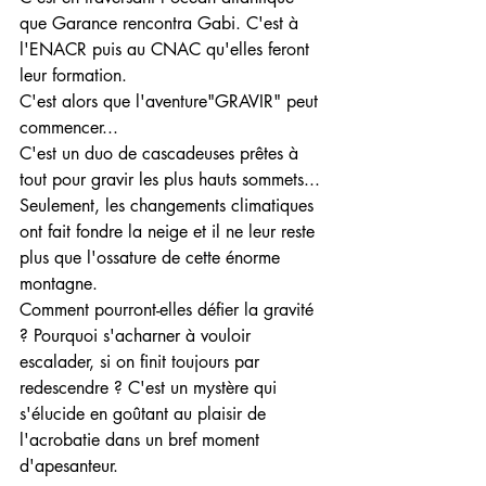
que Garance rencontra Gabi. C'est à 
l'ENACR puis au CNAC qu'elles feront 
leur formation.
C'est alors que l'aventure"GRAVIR" peut 
commencer...
C'est un duo de cascadeuses prêtes à 
tout pour gravir les plus hauts sommets... 
Seulement, les changements climatiques 
ont fait fondre la neige et il ne leur reste 
plus que l'ossature de cette énorme 
montagne.
Comment pourront-elles défier la gravité 
? Pourquoi s'acharner à vouloir 
escalader, si on finit toujours par 
redescendre ? C'est un mystère qui 
s'élucide en goûtant au plaisir de 
l'acrobatie dans un bref moment 
d'apesanteur.