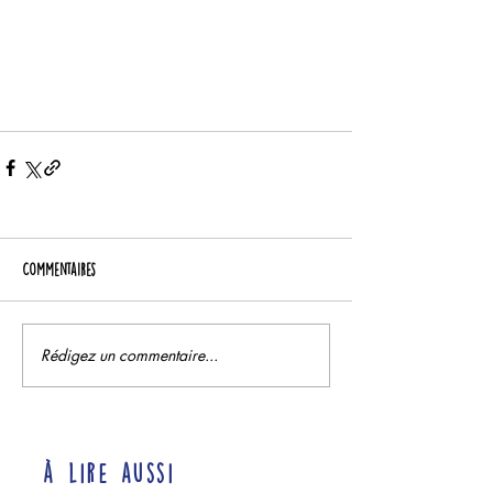
Commentaires
Rédigez un commentaire...
à lire aussi